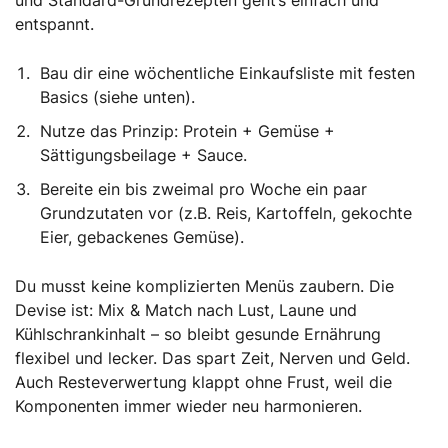
entspannt.
Bau dir eine wöchentliche Einkaufsliste mit festen
Basics (siehe unten).
Nutze das Prinzip: Protein + Gemüse +
Sättigungsbeilage + Sauce.
Bereite ein bis zweimal pro Woche ein paar
Grundzutaten vor (z.B. Reis, Kartoffeln, gekochte
Eier, gebackenes Gemüse).
Du musst keine komplizierten Menüs zaubern. Die
Devise ist: Mix & Match nach Lust, Laune und
Kühlschrankinhalt – so bleibt gesunde Ernährung
flexibel und lecker. Das spart Zeit, Nerven und Geld.
Auch Resteverwertung klappt ohne Frust, weil die
Komponenten immer wieder neu harmonieren.