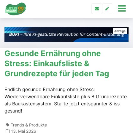
Gesunde Ernährung ohne
Stress: Einkaufsliste &
Grundrezepte für jeden Tag
Endlich gesunde Ernährung ohne Stress:
Wiederverwendbare Einkaufsliste plus 8 Grundrezepte
als Baukastensystem. Starte jetzt entspannter & iss
gesund!
Trends & Produkte
13. Mai 2026