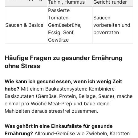
Tahini, Hummus
Gericht runder
Passierte
Tomaten,
Saucen
Saucen & Basics
Gemüsebrühe,
vorbereiten und
Essig, Senf,
bevorraten
Gewürze
Häufige Fragen zu gesunder Ernährung
ohne Stress
Wie kann ich gesund essen, wenn ich wenig Zeit
habe?
Mit einem Baukastensystem: Kombiniere
Basiszutaten (Gemüse, Protein, Beilage, Sauce), mache
einmal pro Woche Meal-Prep und baue deine
Mahlzeiten daraus stressfrei zusammen.
Was gehört in eine Einkaufsliste für gesunde
Ernährung?
Allround-Gemüse wie Zwiebeln, Karotten