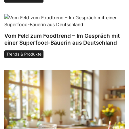
Vom Feld zum Foodtrend – Im Gespräch mit
einer Superfood-Bäuerin aus Deutschland
Trends & Produkte