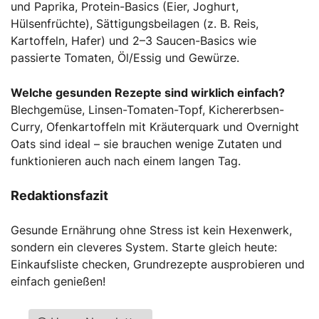
und Paprika, Protein-Basics (Eier, Joghurt,
Hülsenfrüchte), Sättigungsbeilagen (z. B. Reis,
Kartoffeln, Hafer) und 2–3 Saucen-Basics wie
passierte Tomaten, Öl/Essig und Gewürze.
Welche gesunden Rezepte sind wirklich einfach?
Blechgemüse, Linsen-Tomaten-Topf, Kichererbsen-
Curry, Ofenkartoffeln mit Kräuterquark und Overnight
Oats sind ideal – sie brauchen wenige Zutaten und
funktionieren auch nach einem langen Tag.
Redaktionsfazit
Gesunde Ernährung ohne Stress ist kein Hexenwerk,
sondern ein cleveres System. Starte gleich heute:
Einkaufsliste checken, Grundrezepte ausprobieren und
einfach genießen!