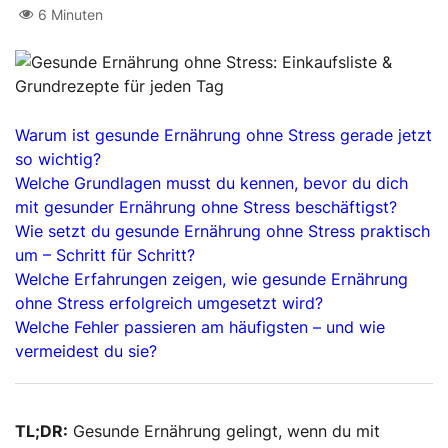
6 Minuten
Warum ist gesunde Ernährung ohne Stress gerade jetzt
so wichtig?
Welche Grundlagen musst du kennen, bevor du dich
mit gesunder Ernährung ohne Stress beschäftigst?
Wie setzt du gesunde Ernährung ohne Stress praktisch
um – Schritt für Schritt?
Welche Erfahrungen zeigen, wie gesunde Ernährung
ohne Stress erfolgreich umgesetzt wird?
Welche Fehler passieren am häufigsten – und wie
vermeidest du sie?
TL;DR:
Gesunde Ernährung gelingt, wenn du mit