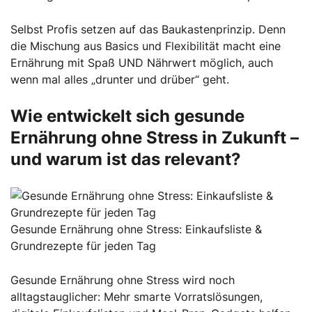
Selbst Profis setzen auf das Baukastenprinzip. Denn
die Mischung aus Basics und Flexibilität macht eine
Ernährung mit Spaß UND Nährwert möglich, auch
wenn mal alles „drunter und drüber“ geht.
Wie entwickelt sich gesunde
Ernährung ohne Stress in Zukunft –
und warum ist das relevant?
Gesunde Ernährung ohne Stress: Einkaufsliste &
Grundrezepte für jeden Tag
Gesunde Ernährung ohne Stress wird noch
alltagstauglicher: Mehr smarte Vorratslösungen,