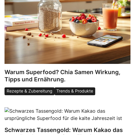
Warum Superfood? Chia Samen Wirkung,
Tipps und Ernährung.
Rezepte & Zubereitung
Trends & Produkte
Schwarzes Tassengold: Warum Kakao das