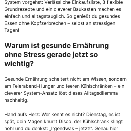
System vorgehst: Verlässliche Einkaufsliste, 8 flexible
Grundrezepte und ein cleverer Baukasten machen es
einfach und alltagstauglich. So genießt du gesundes
Essen ohne Kopfzerbrechen – selbst an stressigen
Tagen!
Warum ist gesunde Ernährung
ohne Stress gerade jetzt so
wichtig?
Gesunde Ernährung scheitert nicht am Wissen, sondern
am Feierabend-Hunger und leeren Kühlschränken – ein
cleverer System-Ansatz löst dieses Alltagsdilemma
nachhaltig.
Hand aufs Herz: Wer kennt es nicht? Dienstag, es ist
spät, dein Magen knurrt Disco, der Kühlschrank klingt
hohl und du denkst: „Irgendwas – jetzt!“. Genau hier