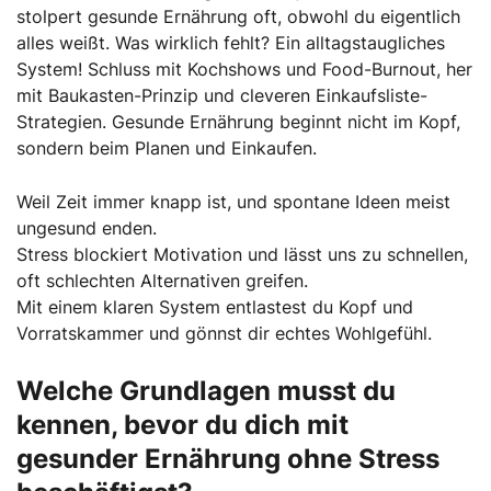
stolpert gesunde Ernährung oft, obwohl du eigentlich
alles weißt. Was wirklich fehlt? Ein alltagstaugliches
System! Schluss mit Kochshows und Food-Burnout, her
mit Baukasten-Prinzip und cleveren Einkaufsliste-
Strategien. Gesunde Ernährung beginnt nicht im Kopf,
sondern beim Planen und Einkaufen.
Weil Zeit immer knapp ist, und spontane Ideen meist
ungesund enden.
Stress blockiert Motivation und lässt uns zu schnellen,
oft schlechten Alternativen greifen.
Mit einem klaren System entlastest du Kopf und
Vorratskammer und gönnst dir echtes Wohlgefühl.
Welche Grundlagen musst du
kennen, bevor du dich mit
gesunder Ernährung ohne Stress