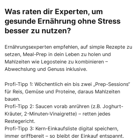
Was raten dir Experten, um
gesunde Ernährung ohne Stress
besser zu nutzen?
Ernährungsexperten empfehlen, auf simple Rezepte zu
setzen, Meal-Prep in dein Leben zu holen und
Mahlzeiten wie Legosteine zu kombinieren –
Abwechslung und Genuss inklusive.
Profi-Tipp 1: Wöchentlich ein bis zwei „Prep-Sessions“
für Reis, Gemüse und Proteine, daraus Mahlzeiten
bauen.
Profi-Tipp 2: Saucen vorab anrühren (z.B. Joghurt-
Kräuter, 2-Minuten-Vinaigrette) – retten jedes
Restegericht.
Profi-Tipp 3: Kern-Einkaufsliste digital speichern,
immer griffbereit – so bleibt der Einkauf entspannt.