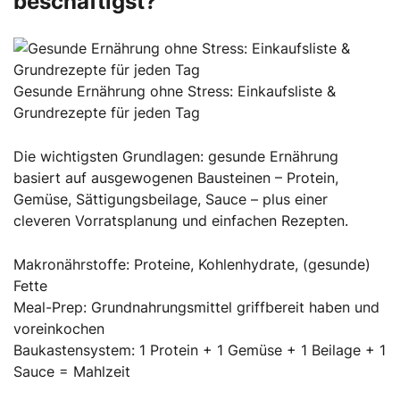
beschäftigst?
Gesunde Ernährung ohne Stress: Einkaufsliste &
Grundrezepte für jeden Tag
Die wichtigsten Grundlagen: gesunde Ernährung
basiert auf ausgewogenen Bausteinen – Protein,
Gemüse, Sättigungsbeilage, Sauce – plus einer
cleveren Vorratsplanung und einfachen Rezepten.
Makronährstoffe: Proteine, Kohlenhydrate, (gesunde)
Fette
Meal-Prep: Grundnahrungsmittel griffbereit haben und
voreinkochen
Baukastensystem: 1 Protein + 1 Gemüse + 1 Beilage + 1
Sauce = Mahlzeit