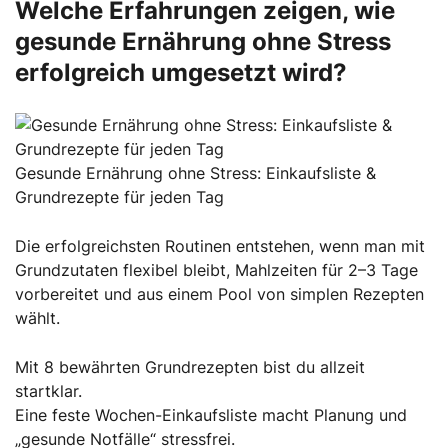
Welche Erfahrungen zeigen, wie
gesunde Ernährung ohne Stress
erfolgreich umgesetzt wird?
Gesunde Ernährung ohne Stress: Einkaufsliste &
Grundrezepte für jeden Tag
Die erfolgreichsten Routinen entstehen, wenn man mit
Grundzutaten flexibel bleibt, Mahlzeiten für 2–3 Tage
vorbereitet und aus einem Pool von simplen Rezepten
wählt.
Mit 8 bewährten Grundrezepten bist du allzeit
startklar.
Eine feste Wochen-Einkaufsliste macht Planung und
„gesunde Notfälle“ stressfrei.