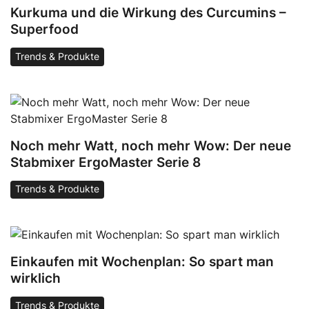
Kurkuma und die Wirkung des Curcumins –
Superfood
Trends & Produkte
Noch mehr Watt, noch mehr Wow: Der neue
Stabmixer ErgoMaster Serie 8
Trends & Produkte
Einkaufen mit Wochenplan: So spart man
wirklich
Trends & Produkte