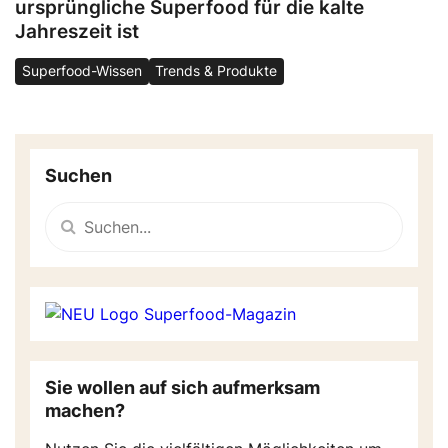
ursprüngliche Superfood für die kalte
Jahreszeit ist
Superfood-Wissen
Trends & Produkte
Suchen
Sie wollen auf sich aufmerksam
machen?