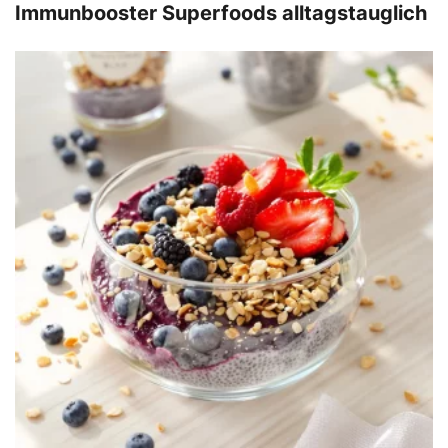
Immunbooster Superfoods alltagstauglich