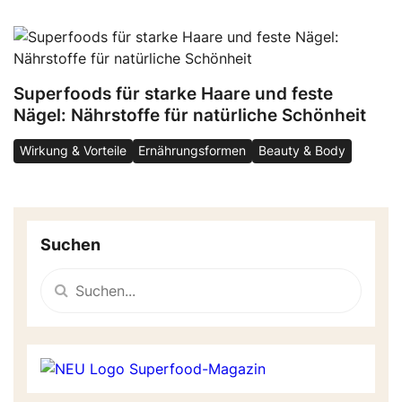
Superfoods für starke Haare und feste
Nägel: Nährstoffe für natürliche Schönheit
Wirkung & Vorteile
Ernährungsformen
Beauty & Body
Suchen