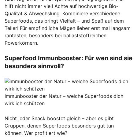
hilft nicht immer viel! Achte auf hochwertige Bio-
Qualität & Abwechslung. Kombiniere verschiedene
Superfoods, das bringt Vielfalt – und Spaß auf dem
Teller! Für empfindliche Mägen lieber erst mal langsam
rantasten, besonders bei ballaststoffreichen
Powerkörnern.
Superfood Immunbooster: Für wen sind sie
besonders sinnvoll?
Immunbooster der Natur – welche Superfoods dich
wirklich schützen
Nicht jeder Snack boostet gleich – aber es gibt
Gruppen, denen Superfoods besonders gut tun
können! Wer profitiert wie?