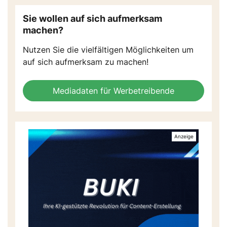
Sie wollen auf sich aufmerksam
machen?
Nutzen Sie die vielfältigen Möglichkeiten um
auf sich aufmerksam zu machen!
Mediadaten für Werbetreibende