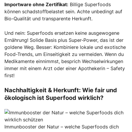
Importware ohne Zertifikat:
Billige Superfoods
können schadstoffbelastet sein. Achte unbedingt auf
Bio-Qualität und transparente Herkunft.
Und nein: Superfoods ersetzen keine ausgewogene
Ernährung! Solide Basis plus Super-Power, das ist der
goldene Weg. Besser: Kombiniere lokale und exotische
Food-Trends, um Einseitigkeit zu vermeiden. Wenn du
Medikamente einnimmst, besprich Wechselwirkungen
immer mit einem Arzt oder einer Apothekerin – Safety
first!
Nachhaltigkeit & Herkunft: Wie fair und
ökologisch ist Superfood wirklich?
Immunbooster der Natur – welche Superfoods dich