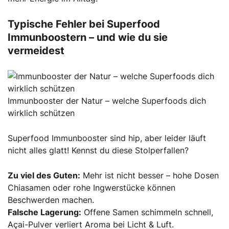
Typische Fehler bei Superfood
Immunboostern – und wie du sie
vermeidest
Immunbooster der Natur – welche Superfoods dich
wirklich schützen
Superfood Immunbooster sind hip, aber leider läuft
nicht alles glatt! Kennst du diese Stolperfallen?
Zu viel des Guten:
Mehr ist nicht besser – hohe Dosen
Chiasamen oder rohe Ingwerstücke können
Beschwerden machen.
Falsche Lagerung:
Offene Samen schimmeln schnell,
Açai-Pulver verliert Aroma bei Licht & Luft.