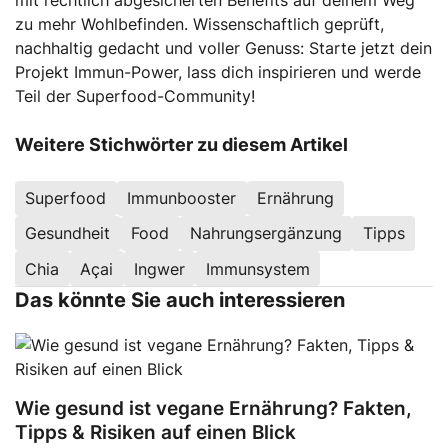
zu mehr Wohlbefinden. Wissenschaftlich geprüft,
nachhaltig gedacht und voller Genuss: Starte jetzt dein
Projekt Immun-Power, lass dich inspirieren und werde
Teil der Superfood-Community!
Weitere Stichwörter zu diesem Artikel
Superfood
Immunbooster
Ernährung
Gesundheit
Food
Nahrungsergänzung
Tipps
Chia
Açai
Ingwer
Immunsystem
Das könnte Sie auch interessieren
Wie gesund ist vegane Ernährung? Fakten,
Tipps & Risiken auf einen Blick