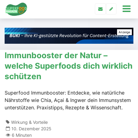
Immunbooster der Natur –
welche Superfoods dich wirklich
schützen
Superfood Immunbooster: Entdecke, wie natürliche
Nährstoffe wie Chia, Açai & Ingwer dein Immunsystem
unterstützen. Praxistipps, Rezepte & Wissenschaft.
Wirkung & Vorteile
10. Dezember 2025
6 Minuten