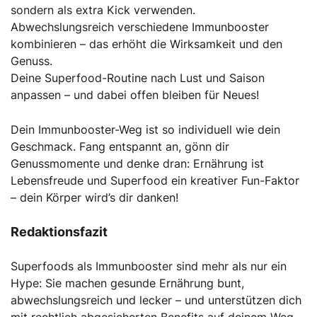
sondern als extra Kick verwenden.
Abwechslungsreich verschiedene Immunbooster
kombinieren – das erhöht die Wirksamkeit und den
Genuss.
Deine Superfood-Routine nach Lust und Saison
anpassen – und dabei offen bleiben für Neues!
Dein Immunbooster-Weg ist so individuell wie dein
Geschmack. Fang entspannt an, gönn dir
Genussmomente und denke dran: Ernährung ist
Lebensfreude und Superfood ein kreativer Fun-Faktor
– dein Körper wird’s dir danken!
Redaktionsfazit
Superfoods als Immunbooster sind mehr als nur ein
Hype: Sie machen gesunde Ernährung bunt,
abwechslungsreich und lecker – und unterstützen dich
mit rechtlich abgesicherten Benefits auf deinem Weg