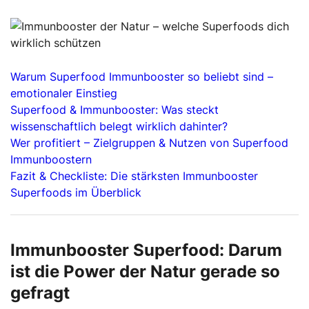
Warum Superfood Immunbooster so beliebt sind –
emotionaler Einstieg
Superfood & Immunbooster: Was steckt
wissenschaftlich belegt wirklich dahinter?
Wer profitiert – Zielgruppen & Nutzen von Superfood
Immunboostern
Fazit & Checkliste: Die stärksten Immunbooster
Superfoods im Überblick
Immunbooster Superfood: Darum
ist die Power der Natur gerade so
gefragt