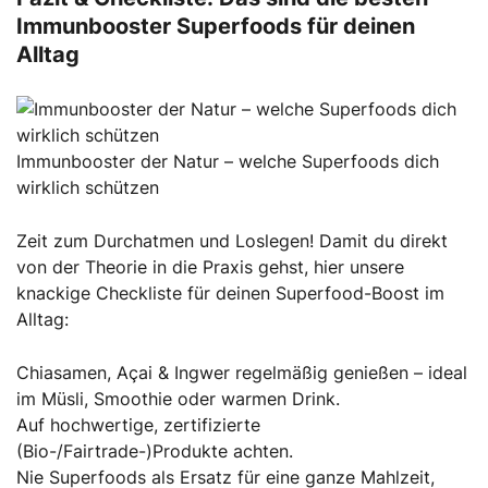
Immunbooster Superfoods für deinen
Alltag
Immunbooster der Natur – welche Superfoods dich
wirklich schützen
Zeit zum Durchatmen und Loslegen! Damit du direkt
von der Theorie in die Praxis gehst, hier unsere
knackige Checkliste für deinen Superfood-Boost im
Alltag:
Chiasamen, Açai & Ingwer regelmäßig genießen – ideal
im Müsli, Smoothie oder warmen Drink.
Auf hochwertige, zertifizierte
(Bio-/Fairtrade-)Produkte achten.
Nie Superfoods als Ersatz für eine ganze Mahlzeit,