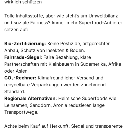
wirklich schützen
Tolle Inhaltsstoffe, aber wie steht’s um Umweltbilanz
und soziale Fairness? Immer mehr Superfood-Anbieter
setzen auf:
Bio-Zertifizierung:
Keine Pestizide, artgerechter
Anbau, Schutz von Insekten & Boden.
Fairtrade-Siegel:
Faire Bezahlung, klare
Partnerschaften mit Kleinbauern in Südamerika, Afrika
oder Asien.
CO₂-Rechner:
Klimafreundlicher Versand und
recycelbare Verpackungen werden zunehmend
Standard.
Regionale Alternativen:
Heimische Superfoods wie
Leinsamen, Sanddorn, Aronia reduzieren lange
Transportwege.
Achte beim Kauf auf Herkunft, Siegel und transparente