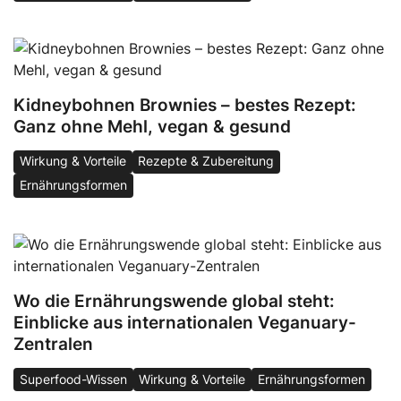
Kidneybohnen Brownies – bestes Rezept:
Ganz ohne Mehl, vegan & gesund
Wirkung & Vorteile
Rezepte & Zubereitung
Ernährungsformen
Wo die Ernährungswende global steht:
Einblicke aus internationalen Veganuary-
Zentralen
Superfood-Wissen
Wirkung & Vorteile
Ernährungsformen