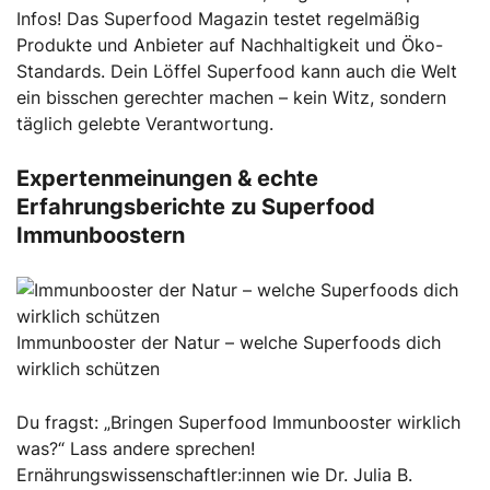
Infos! Das Superfood Magazin testet regelmäßig
Produkte und Anbieter auf Nachhaltigkeit und Öko-
Standards. Dein Löffel Superfood kann auch die Welt
ein bisschen gerechter machen – kein Witz, sondern
täglich gelebte Verantwortung.
Expertenmeinungen & echte
Erfahrungsberichte zu Superfood
Immunboostern
Immunbooster der Natur – welche Superfoods dich
wirklich schützen
Du fragst: „Bringen Superfood Immunbooster wirklich
was?“ Lass andere sprechen!
Ernährungswissenschaftler:innen wie Dr. Julia B.