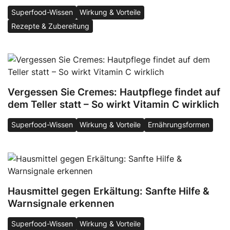
Superfood-Wissen
Wirkung & Vorteile
Rezepte & Zubereitung
Vergessen Sie Cremes: Hautpflege findet auf
dem Teller statt – So wirkt Vitamin C wirklich
Superfood-Wissen
Wirkung & Vorteile
Ernährungsformen
Hausmittel gegen Erkältung: Sanfte Hilfe &
Warnsignale erkennen
Superfood-Wissen
Wirkung & Vorteile