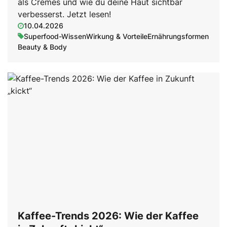
als Cremes und wie du deine Haut sichtbar
verbesserst. Jetzt lesen!
10.04.2026
Superfood-Wissen
Wirkung & Vorteile
Ernährungsformen
Beauty & Body
Kaffee-Trends 2026: Wie der Kaffee