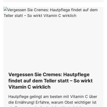
Vergessen Sie Cremes: Hautpflege
findet auf dem Teller statt – So wirkt
Vitamin C wirklich
Hautpflege gelingt am besten mit Vitamin C über
die Ernährung! Erfahre, warum Obst wichtiger ist