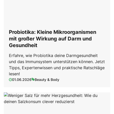
Probiotika: Kleine Mikroorganismen
mit großer Wirkung auf Darm und
Gesundheit
Erfahre, wie Probiotika deine Darmgesundheit
und das Immunsystem unterstützen können. Jetzt
Tipps, Expertenwissen und praktische Ratschläge
lesen!
01.06.2026
Beauty & Body