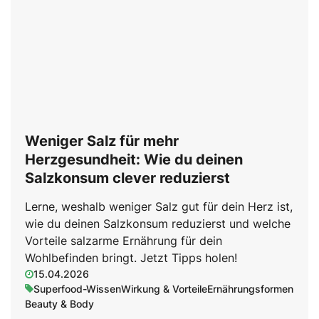
Weniger Salz für mehr
Herzgesundheit: Wie du deinen
Salzkonsum clever reduzierst
Lerne, weshalb weniger Salz gut für dein Herz ist,
wie du deinen Salzkonsum reduzierst und welche
Vorteile salzarme Ernährung für dein
Wohlbefinden bringt. Jetzt Tipps holen!
15.04.2026
Superfood-Wissen
Wirkung & Vorteile
Ernährungsformen
Beauty & Body