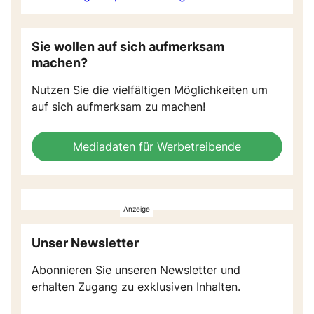
Sie wollen auf sich aufmerksam
machen?
Nutzen Sie die vielfältigen Möglichkeiten um
auf sich aufmerksam zu machen!
Mediadaten für Werbetreibende
Unser Newsletter
Abonnieren Sie unseren Newsletter und
erhalten Zugang zu exklusiven Inhalten.