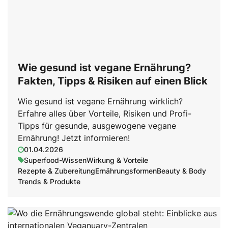
Wie gesund ist vegane Ernährung?
Fakten, Tipps & Risiken auf einen Blick
Wie gesund ist vegane Ernährung wirklich?
Erfahre alles über Vorteile, Risiken und Profi-
Tipps für gesunde, ausgewogene vegane
Ernährung! Jetzt informieren!
01.04.2026
Superfood-Wissen
Wirkung & Vorteile
Rezepte & Zubereitung
Ernährungsformen
Beauty & Body
Trends & Produkte