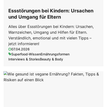
Essstörungen bei Kindern: Ursachen
und Umgang für Eltern
Alles über Essstörungen bei Kindern: Ursachen,
Warnzeichen, Umgang und Hilfen für Eltern.
Verständlich, emotional und mit vielen Tipps –
jetzt informieren!
07.04.2026
Superfood-Wissen
Ernährungsformen
Interviews & Stories
Beauty & Body