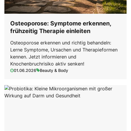
Osteoporose: Symptome erkennen,
frühzeitig Therapie einleiten
Osteoporose erkennen und richtig behandeln:
Lerne Symptome, Ursachen und Therapieformen
kennen. Jetzt informieren und
Knochenbruchrisiko aktiv senken!
01.06.2026
Beauty & Body