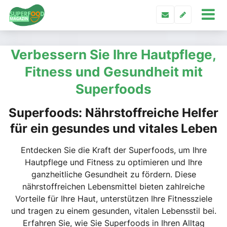
Verbessern Sie Ihre Hautpflege,
Fitness und Gesundheit mit
Superfoods
Superfoods: Nährstoffreiche Helfer
für ein gesundes und vitales Leben
Entdecken Sie die Kraft der Superfoods, um Ihre
Hautpflege und Fitness zu optimieren und Ihre
ganzheitliche Gesundheit zu fördern. Diese
nährstoffreichen Lebensmittel bieten zahlreiche
Vorteile für Ihre Haut, unterstützen Ihre Fitnessziele
und tragen zu einem gesunden, vitalen Lebensstil bei.
Erfahren Sie, wie Sie Superfoods in Ihren Alltag