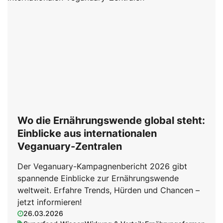
Wo die Ernährungswende global steht:
Einblicke aus internationalen
Veganuary-Zentralen
Der Veganuary-Kampagnenbericht 2026 gibt
spannende Einblicke zur Ernährungswende
weltweit. Erfahre Trends, Hürden und Chancen –
jetzt informieren!
26.03.2026