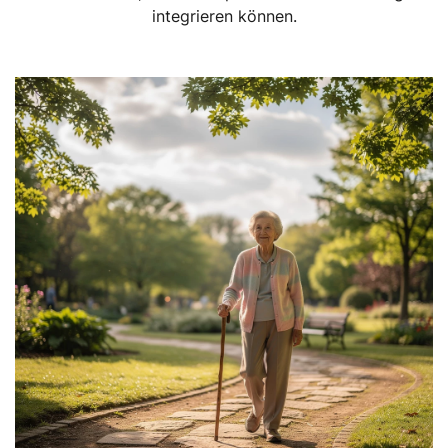
integrieren können.