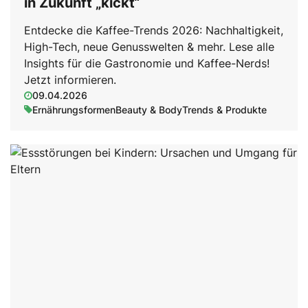
in Zukunft „kickt“
Entdecke die Kaffee-Trends 2026: Nachhaltigkeit,
High-Tech, neue Genusswelten & mehr. Lese alle
Insights für die Gastronomie und Kaffee-Nerds!
Jetzt informieren.
09.04.2026
Ernährungsformen
Beauty & Body
Trends & Produkte