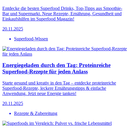
Entdecke die besten Superfood Drinks, Top-Tipps aus Smoothie-
Bar und Supermarkt. Neue Rezepte, Ernährung, Gesundheit und
Einkaufshilfen im Superfood Magazin!
20.11.2025
Superfood-Wissen
Energiegeladen durch den Tag: Proteinreiche
Superfood-Rezepte für jeden Anlass
Starte gesund und kreativ in den Tag – entdecke proteinreiche
Superfood-Rezepte, leckere Ernährungstipps & einfache
Anwendung. Jetzt neue Energie tanken!
20.11.2025
Rezepte & Zubereitung