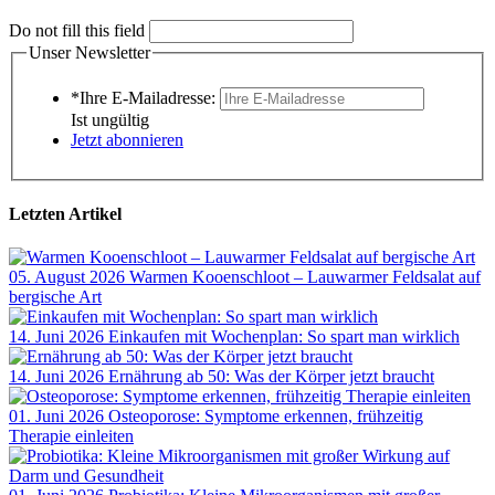
Do not fill this field
Unser Newsletter
*Ihre E-Mailadresse:
Ist ungültig
Jetzt abonnieren
Letzten Artikel
05. August 2026
Warmen Kooenschloot – Lauwarmer Feldsalat auf
bergische Art
14. Juni 2026
Einkaufen mit Wochenplan: So spart man wirklich
14. Juni 2026
Ernährung ab 50: Was der Körper jetzt braucht
01. Juni 2026
Osteoporose: Symptome erkennen, frühzeitig
Therapie einleiten