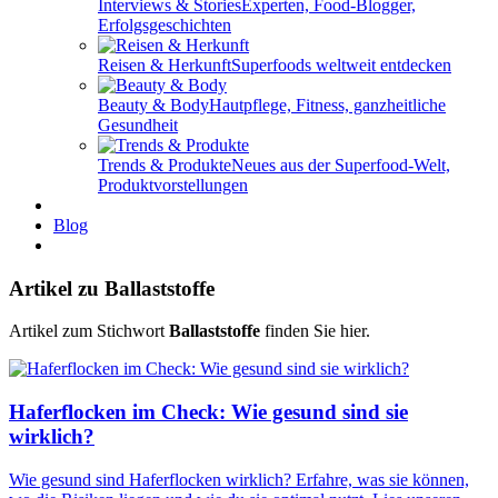
Interviews & Stories
Experten, Food-Blogger,
Erfolgsgeschichten
Reisen & Herkunft
Superfoods weltweit entdecken
Beauty & Body
Hautpflege, Fitness, ganzheitliche
Gesundheit
Trends & Produkte
Neues aus der Superfood-Welt,
Produktvorstellungen
Blog
Artikel zu Ballaststoffe
Artikel zum Stichwort
Ballaststoffe
finden Sie hier.
Haferflocken im Check: Wie gesund sind sie
wirklich?
Wie gesund sind Haferflocken wirklich? Erfahre, was sie können,