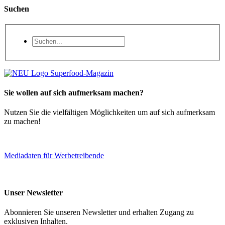
Suchen
Sie wollen auf sich aufmerksam machen?
Nutzen Sie die vielfältigen Möglichkeiten um auf sich aufmerksam
zu machen!
Mediadaten für Werbetreibende
Unser Newsletter
Abonnieren Sie unseren Newsletter und erhalten Zugang zu
exklusiven Inhalten.