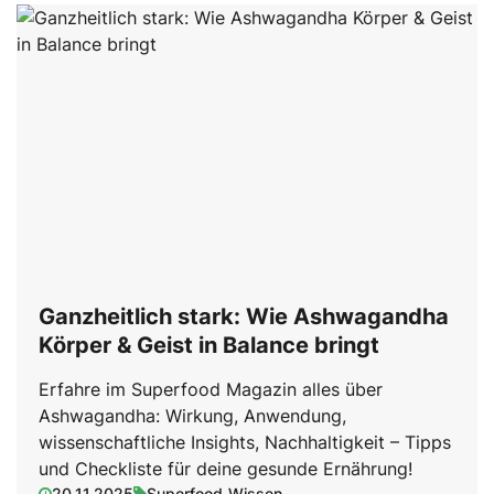
Ganzheitlich stark: Wie Ashwagandha
Körper & Geist in Balance bringt
Erfahre im Superfood Magazin alles über
Ashwagandha: Wirkung, Anwendung,
wissenschaftliche Insights, Nachhaltigkeit – Tipps
und Checkliste für deine gesunde Ernährung!
20.11.2025
Superfood-Wissen