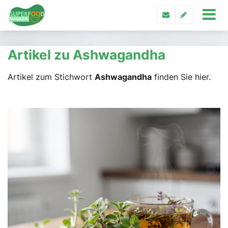
Artikel zu Ashwagandha
Artikel zum Stichwort
Ashwagandha
finden Sie hier.