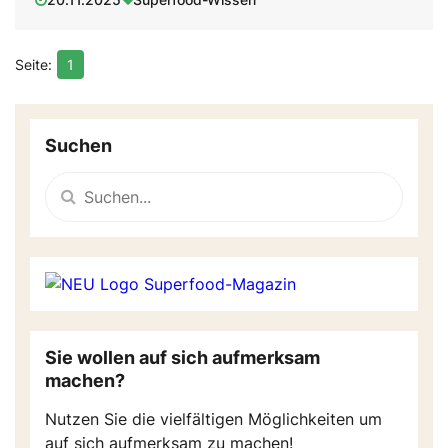
1
Suchen
Sie wollen auf sich aufmerksam
machen?
Nutzen Sie die vielfältigen Möglichkeiten um
auf sich aufmerksam zu machen!