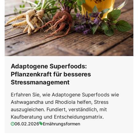
Adaptogene Superfoods:
Pflanzenkraft für besseres
Stressmanagement
Erfahren Sie, wie Adaptogene Superfoods wie
Ashwagandha und Rhodiola helfen, Stress
auszugleichen. Fundiert, verständlich, mit
Kaufberatung und Entscheidungsmatrix.
06.02.2026
Ernährungsformen