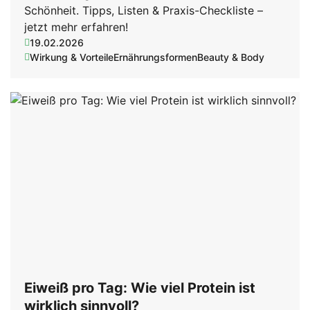
Schönheit. Tipps, Listen & Praxis-Checkliste –
jetzt mehr erfahren!
19.02.2026
Wirkung & Vorteile
Ernährungsformen
Beauty & Body
Eiweiß pro Tag: Wie viel Protein ist
wirklich sinnvoll?