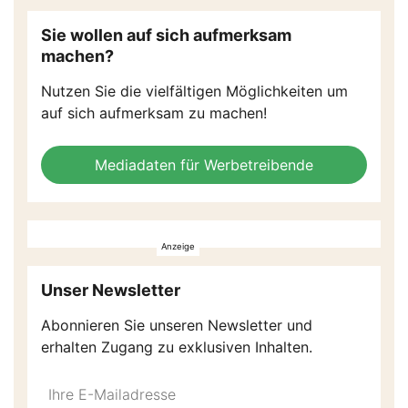
Sie wollen auf sich aufmerksam
machen?
Nutzen Sie die vielfältigen Möglichkeiten um
auf sich aufmerksam zu machen!
Mediadaten für Werbetreibende
Unser Newsletter
Abonnieren Sie unseren Newsletter und
erhalten Zugang zu exklusiven Inhalten.
Do
*Ihre