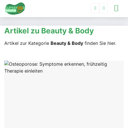
Artikel zu Beauty & Body
Artikel zur Kategorie
Beauty & Body
finden Sie hier.