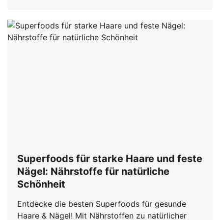
Superfoods für starke Haare und feste
Nägel: Nährstoffe für natürliche
Schönheit
Entdecke die besten Superfoods für gesunde
Haare & Nägel! Mit Nährstoffen zu natürlicher