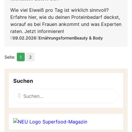
Wie viel Eiweiß pro Tag ist wirklich sinnvoll?
Erfahre hier, wie du deinen Proteinbedarf deckst,
worauf es bei Frauen ankommt und was Experten
raten. Jetzt informieren!
09.02.2026
Ernährungsformen
Beauty & Body
1
2
Suchen