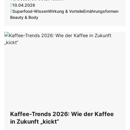
10.04.2026
Superfood-Wissen
Wirkung & Vorteile
Ernährungsformen
Beauty & Body
Kaffee-Trends 2026: Wie der Kaffee
in Zukunft „kickt“