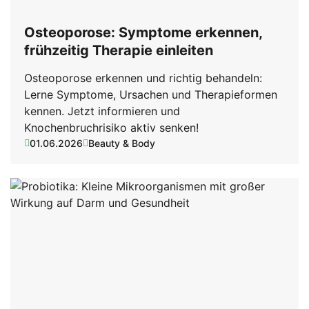
Osteoporose: Symptome erkennen,
frühzeitig Therapie einleiten
Osteoporose erkennen und richtig behandeln:
Lerne Symptome, Ursachen und Therapieformen
kennen. Jetzt informieren und
Knochenbruchrisiko aktiv senken!
01.06.2026
Beauty & Body