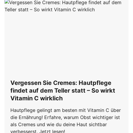
Vergessen Sie Cremes: Hautpflege
findet auf dem Teller statt – So wirkt
Vitamin C wirklich
Hautpflege gelingt am besten mit Vitamin C über
die Ernährung! Erfahre, warum Obst wichtiger ist
als Cremes und wie du deine Haut sichtbar
verbesserst. Jetzt lesen!