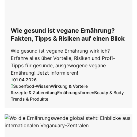
Wie gesund ist vegane Ernährung?
Fakten, Tipps & Risiken auf einen Blick
Wie gesund ist vegane Ernährung wirklich?
Erfahre alles über Vorteile, Risiken und Profi-
Tipps für gesunde, ausgewogene vegane
Ernährung! Jetzt informieren!
01.04.2026
Superfood-Wissen
Wirkung & Vorteile
Rezepte & Zubereitung
Ernährungsformen
Beauty & Body
Trends & Produkte