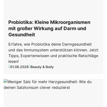
Probiotika: Kleine Mikroorganismen
mit großer Wirkung auf Darm und
Gesundheit
Erfahre, wie Probiotika deine Darmgesundheit
und das Immunsystem unterstützen können. Jetzt
Tipps, Expertenwissen und praktische Ratschläge
lesen!
01.06.2026
Beauty & Body