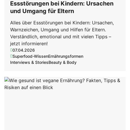
Essstörungen bei Kindern: Ursachen
und Umgang für Eltern
Alles über Essstörungen bei Kindern: Ursachen,
Warnzeichen, Umgang und Hilfen für Eltern.
Verständlich, emotional und mit vielen Tipps –
jetzt informieren!
07.04.2026
Superfood-Wissen
Ernährungsformen
Interviews & Stories
Beauty & Body