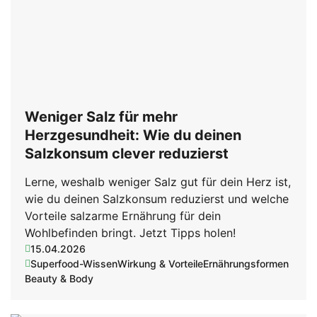
Weniger Salz für mehr
Herzgesundheit: Wie du deinen
Salzkonsum clever reduzierst
Lerne, weshalb weniger Salz gut für dein Herz ist,
wie du deinen Salzkonsum reduzierst und welche
Vorteile salzarme Ernährung für dein
Wohlbefinden bringt. Jetzt Tipps holen!
15.04.2026
Superfood-Wissen
Wirkung & Vorteile
Ernährungsformen
Beauty & Body