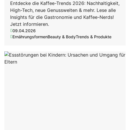
Entdecke die Kaffee-Trends 2026: Nachhaltigkeit,
High-Tech, neue Genusswelten & mehr. Lese alle
Insights für die Gastronomie und Kaffee-Nerds!
Jetzt informieren.
09.04.2026
Ernährungsformen
Beauty & Body
Trends & Produkte