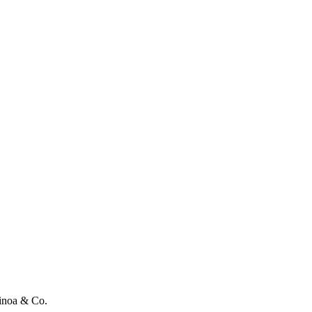
uinoa & Co.