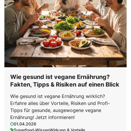
Wie gesund ist vegane Ernährung?
Fakten, Tipps & Risiken auf einen Blick
Wie gesund ist vegane Ernährung wirklich?
Erfahre alles über Vorteile, Risiken und Profi-
Tipps für gesunde, ausgewogene vegane
Ernährung! Jetzt informieren!
01.04.2026
Superfood-Wissen
Wirkung & Vorteile