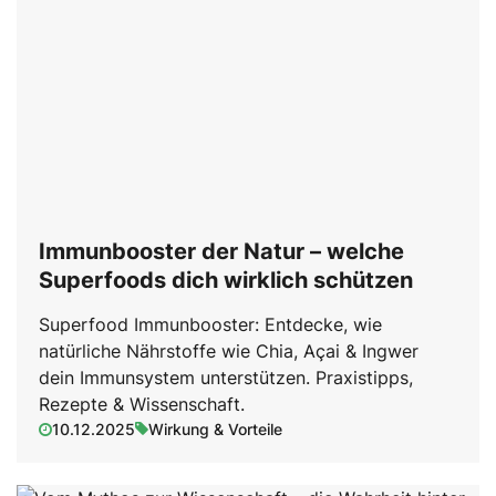
Immunbooster der Natur – welche
Superfoods dich wirklich schützen
Superfood Immunbooster: Entdecke, wie
natürliche Nährstoffe wie Chia, Açai & Ingwer
dein Immunsystem unterstützen. Praxistipps,
Rezepte & Wissenschaft.
10.12.2025
Wirkung & Vorteile