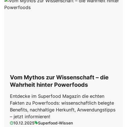
Vom Mythos zur Wissenschaft – die
Wahrheit hinter Powerfoods
Entdecke im Superfood Magazin die echten
Fakten zu Powerfoods: wissenschaftlich belegte
Benefits, nachhaltige Herkunft, Anwendungstipps
– jetzt informieren!
10.12.2025
Superfood-Wissen