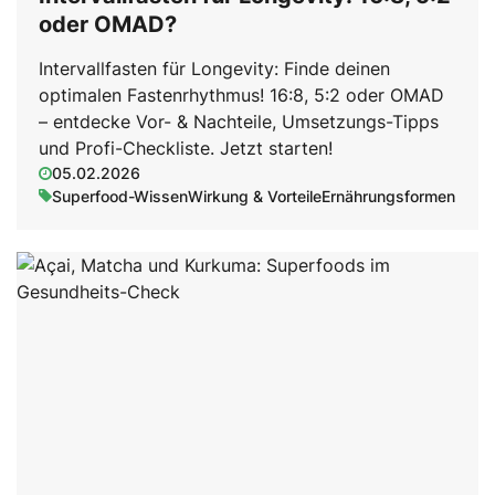
oder OMAD?
Intervallfasten für Longevity: Finde deinen
optimalen Fastenrhythmus! 16:8, 5:2 oder OMAD
– entdecke Vor- & Nachteile, Umsetzungs-Tipps
und Profi-Checkliste. Jetzt starten!
05.02.2026
Superfood-Wissen
Wirkung & Vorteile
Ernährungsformen