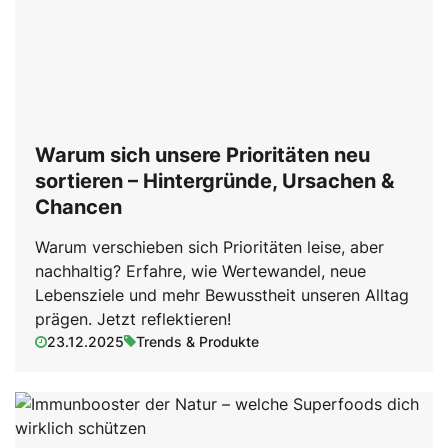
Warum sich unsere Prioritäten neu
sortieren – Hintergründe, Ursachen &
Chancen
Warum verschieben sich Prioritäten leise, aber
nachhaltig? Erfahre, wie Wertewandel, neue
Lebensziele und mehr Bewusstheit unseren Alltag
prägen. Jetzt reflektieren!
23.12.2025
Trends & Produkte