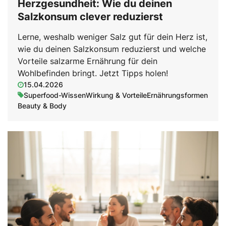
Herzgesundheit: Wie du deinen
Salzkonsum clever reduzierst
Lerne, weshalb weniger Salz gut für dein Herz ist,
wie du deinen Salzkonsum reduzierst und welche
Vorteile salzarme Ernährung für dein
Wohlbefinden bringt. Jetzt Tipps holen!
15.04.2026
Superfood-Wissen
Wirkung & Vorteile
Ernährungsformen
Beauty & Body