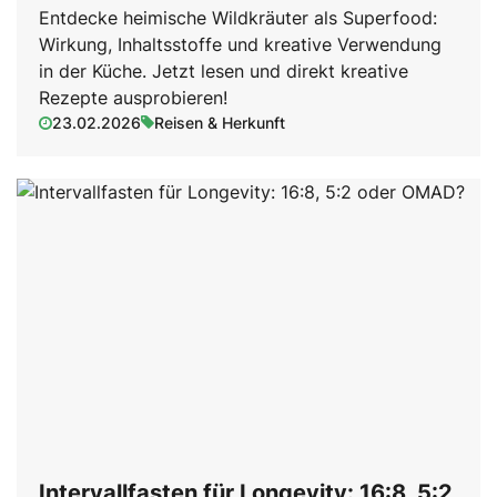
Entdecke heimische Wildkräuter als Superfood:
Wirkung, Inhaltsstoffe und kreative Verwendung
in der Küche. Jetzt lesen und direkt kreative
Rezepte ausprobieren!
23.02.2026
Reisen & Herkunft
Intervallfasten für Longevity: 16:8, 5:2