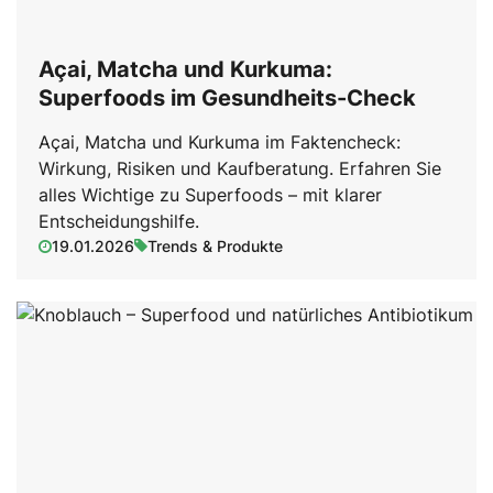
Açai, Matcha und Kurkuma:
Superfoods im Gesundheits-Check
Açai, Matcha und Kurkuma im Faktencheck:
Wirkung, Risiken und Kaufberatung. Erfahren Sie
alles Wichtige zu Superfoods – mit klarer
Entscheidungshilfe.
19.01.2026
Trends & Produkte