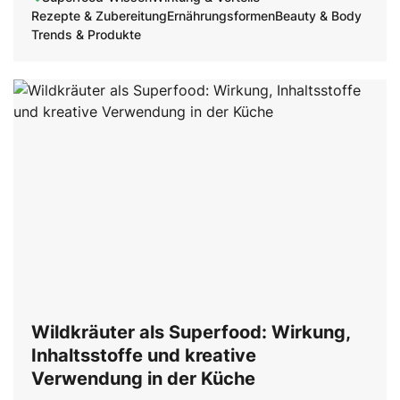
Rezepte & Zubereitung
Ernährungsformen
Beauty & Body
Trends & Produkte
Wildkräuter als Superfood: Wirkung,
Inhaltsstoffe und kreative
Verwendung in der Küche