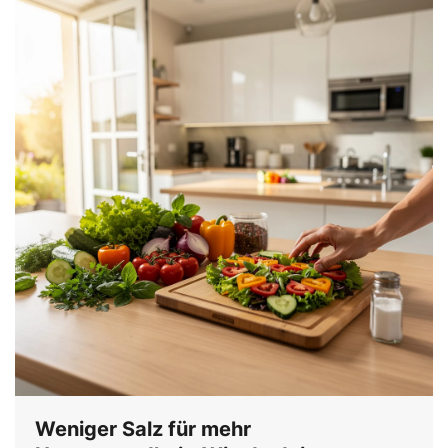
Weniger Salz für mehr