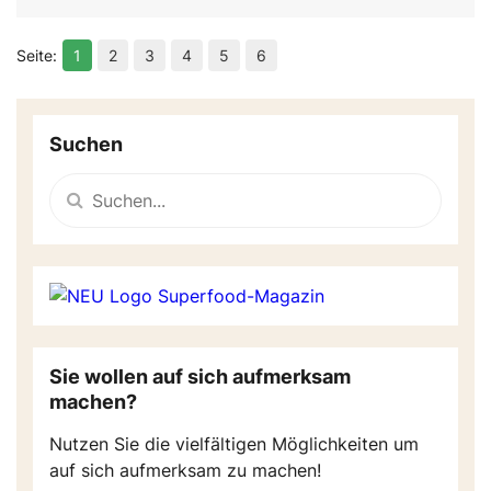
1
2
3
4
5
6
Suchen
Sie wollen auf sich aufmerksam
machen?
Nutzen Sie die vielfältigen Möglichkeiten um
auf sich aufmerksam zu machen!