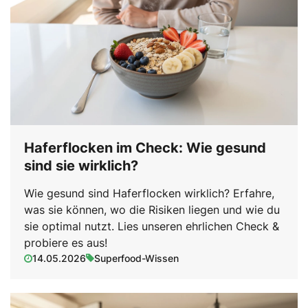
Haferflocken im Check: Wie gesund
sind sie wirklich?
Wie gesund sind Haferflocken wirklich? Erfahre,
was sie können, wo die Risiken liegen und wie du
sie optimal nutzt. Lies unseren ehrlichen Check &
probiere es aus!
14.05.2026
Superfood-Wissen