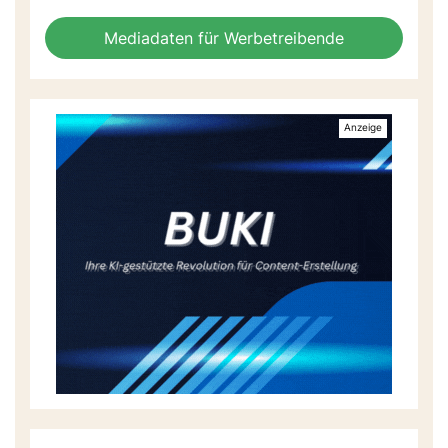
Mediadaten für Werbetreibende