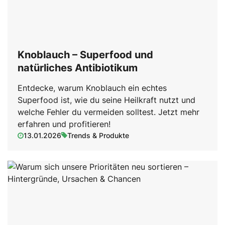
Knoblauch – Superfood und
natürliches Antibiotikum
Entdecke, warum Knoblauch ein echtes
Superfood ist, wie du seine Heilkraft nutzt und
welche Fehler du vermeiden solltest. Jetzt mehr
erfahren und profitieren!
13.01.2026
Trends & Produkte