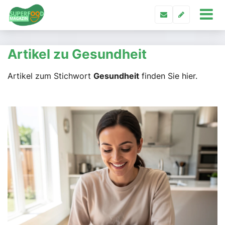
Artikel zu Gesundheit
Artikel zum Stichwort
Gesundheit
finden Sie hier.