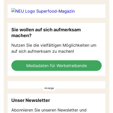
Sie wollen auf sich aufmerksam
machen?
Nutzen Sie die vielfältigen Möglichkeiten um
auf sich aufmerksam zu machen!
Mediadaten für Werbetreibende
Unser Newsletter
Abonnieren Sie unseren Newsletter und