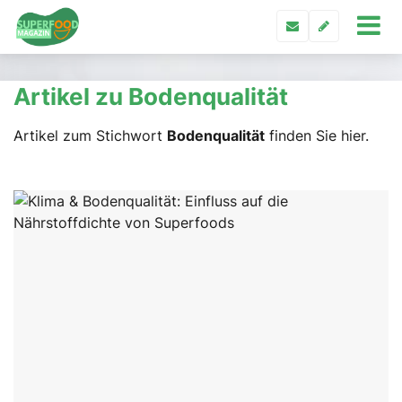
Artikel zu Bodenqualität
Artikel zum Stichwort
Bodenqualität
finden Sie hier.