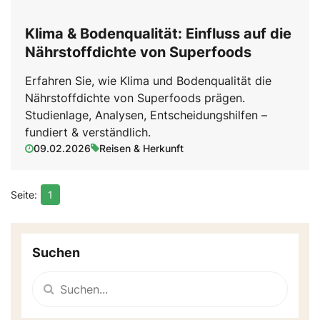
Klima & Bodenqualität: Einfluss auf die
Nährstoffdichte von Superfoods
Erfahren Sie, wie Klima und Bodenqualität die
Nährstoffdichte von Superfoods prägen.
Studienlage, Analysen, Entscheidungshilfen –
fundiert & verständlich.
09.02.2026
Reisen & Herkunft
1
Suchen