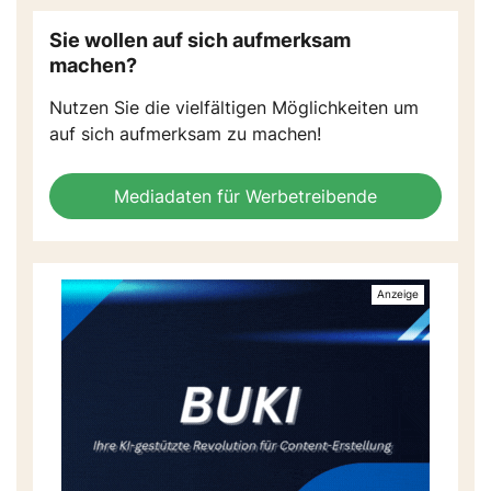
Sie wollen auf sich aufmerksam
machen?
Nutzen Sie die vielfältigen Möglichkeiten um
auf sich aufmerksam zu machen!
Mediadaten für Werbetreibende