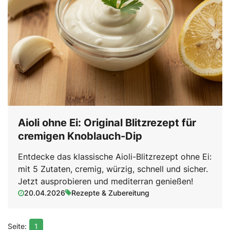
Aioli ohne Ei: Original Blitzrezept für
cremigen Knoblauch-Dip
Entdecke das klassische Aioli-Blitzrezept ohne Ei:
mit 5 Zutaten, cremig, würzig, schnell und sicher.
Jetzt ausprobieren und mediterran genießen!
20.04.2026
Rezepte & Zubereitung
1