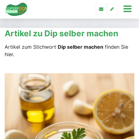
Artikel zu Dip selber machen
Artikel zum Stichwort
Dip selber machen
finden Sie
hier.