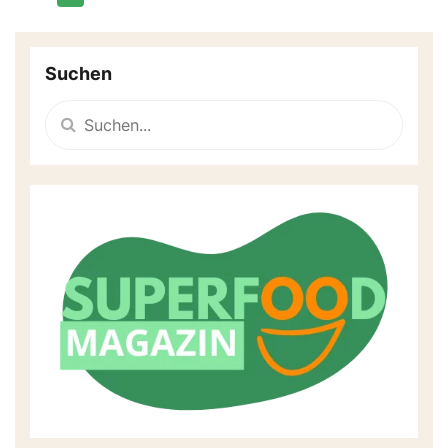
Suchen