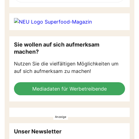
Sie wollen auf sich aufmerksam
machen?
Nutzen Sie die vielfältigen Möglichkeiten um
auf sich aufmerksam zu machen!
Mediadaten für Werbetreibende
Unser Newsletter