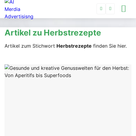
Artikel zu Herbstrezepte
Artikel zum Stichwort
Herbstrezepte
finden Sie hier.