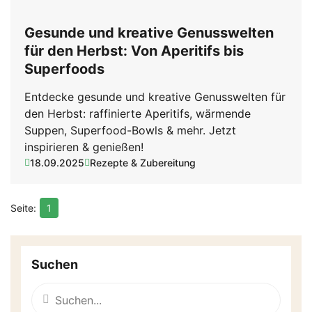
Gesunde und kreative Genusswelten
für den Herbst: Von Aperitifs bis
Superfoods
Entdecke gesunde und kreative Genusswelten für
den Herbst: raffinierte Aperitifs, wärmende
Suppen, Superfood-Bowls & mehr. Jetzt
inspirieren & genießen!
18.09.2025
Rezepte & Zubereitung
1
Suchen