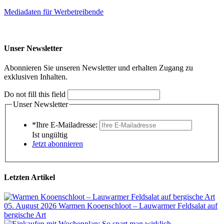
Mediadaten für Werbetreibende
Unser Newsletter
Abonnieren Sie unseren Newsletter und erhalten Zugang zu
exklusiven Inhalten.
Do not fill this field
Unser Newsletter
*Ihre E-Mailadresse:
Ist ungültig
Jetzt abonnieren
Letzten Artikel
05. August 2026
Warmen Kooenschloot – Lauwarmer Feldsalat auf
bergische Art