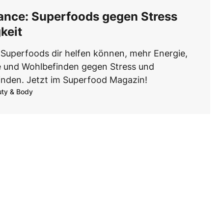
lance: Superfoods gegen Stress
keit
 Superfoods dir helfen können, mehr Energie,
e und Wohlbefinden gegen Stress und
finden. Jetzt im Superfood Magazin!
ty & Body