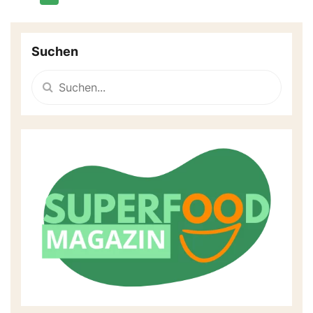
Suchen