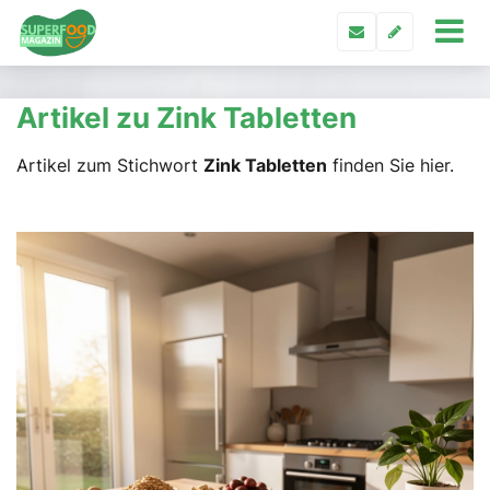
Artikel zu Zink Tabletten
Artikel zum Stichwort
Zink Tabletten
finden Sie hier.