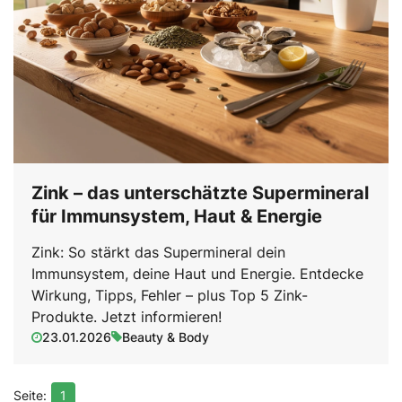
Zink – das unterschätzte Supermineral
für Immunsystem, Haut & Energie
Zink: So stärkt das Supermineral dein
Immunsystem, deine Haut und Energie. Entdecke
Wirkung, Tipps, Fehler – plus Top 5 Zink-
Produkte. Jetzt informieren!
23.01.2026
Beauty & Body
1