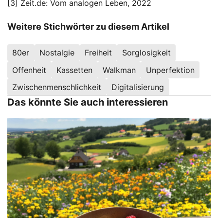
[3] Zeit.de: Vom analogen Leben, 2022
Weitere Stichwörter zu diesem Artikel
80er
Nostalgie
Freiheit
Sorglosigkeit
Offenheit
Kassetten
Walkman
Unperfektion
Zwischenmenschlichkeit
Digitalisierung
Das könnte Sie auch interessieren