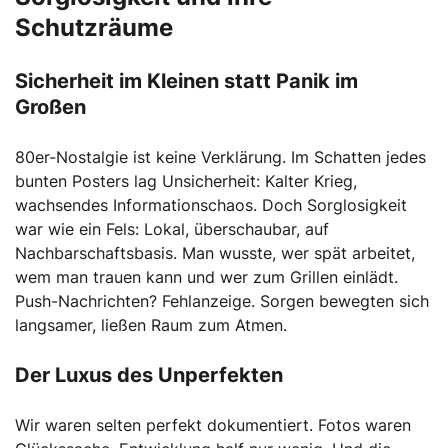
Schutzräume
Sicherheit im Kleinen statt Panik im
Großen
80er-Nostalgie ist keine Verklärung. Im Schatten jedes
bunten Posters lag Unsicherheit: Kalter Krieg,
wachsendes Informationschaos. Doch Sorglosigkeit
war wie ein Fels: Lokal, überschaubar, auf
Nachbarschaftsbasis. Man wusste, wer spät arbeitet,
wem man trauen kann und wer zum Grillen einlädt.
Push-Nachrichten? Fehlanzeige. Sorgen bewegten sich
langsamer, ließen Raum zum Atmen.
Der Luxus des Unperfekten
Wir waren selten perfekt dokumentiert. Fotos waren