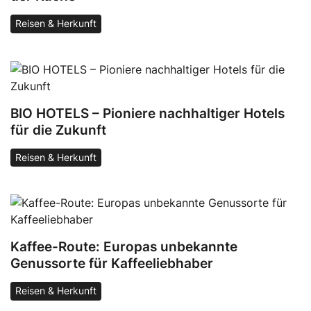
Reisen & Herkunft
BIO HOTELS – Pioniere nachhaltiger Hotels
für die Zukunft
Reisen & Herkunft
Kaffee-Route: Europas unbekannte
Genussorte für Kaffeeliebhaber
Reisen & Herkunft