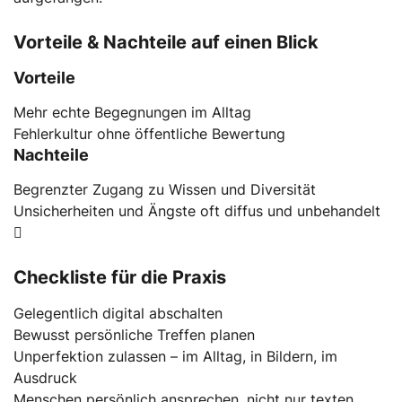
Vorteile & Nachteile auf einen Blick
Vorteile
Mehr echte Begegnungen im Alltag
Fehlerkultur ohne öffentliche Bewertung
Nachteile
Begrenzter Zugang zu Wissen und Diversität
Unsicherheiten und Ängste oft diffus und unbehandelt
Checkliste für die Praxis
Gelegentlich digital abschalten
Bewusst persönliche Treffen planen
Unperfektion zulassen – im Alltag, in Bildern, im
Ausdruck
Menschen persönlich ansprechen, nicht nur texten