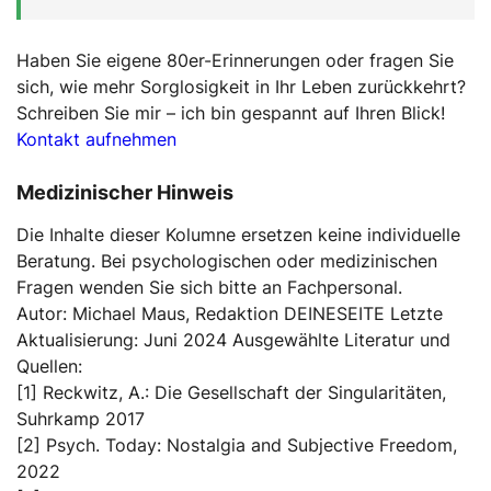
Haben Sie eigene 80er-Erinnerungen oder fragen Sie
sich, wie mehr Sorglosigkeit in Ihr Leben zurückkehrt?
Schreiben Sie mir – ich bin gespannt auf Ihren Blick!
Kontakt aufnehmen
Medizinischer Hinweis
Die Inhalte dieser Kolumne ersetzen keine individuelle
Beratung. Bei psychologischen oder medizinischen
Fragen wenden Sie sich bitte an Fachpersonal.
Autor: Michael Maus, Redaktion DEINESEITE Letzte
Aktualisierung: Juni 2024 Ausgewählte Literatur und
Quellen:
[1] Reckwitz, A.: Die Gesellschaft der Singularitäten,
Suhrkamp 2017
[2] Psych. Today: Nostalgia and Subjective Freedom,
2022