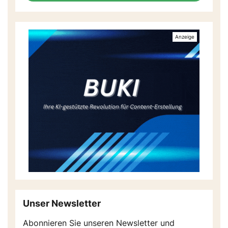
Unser Newsletter
Abonnieren Sie unseren Newsletter und