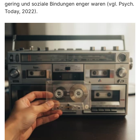
gering und soziale Bindungen enger waren (vgl. Psych.
Today, 2022).