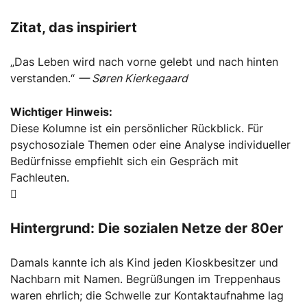
Zitat, das inspiriert
„Das Leben wird nach vorne gelebt und nach hinten
verstanden.“
— Søren Kierkegaard
Wichtiger Hinweis:
Diese Kolumne ist ein persönlicher Rückblick. Für
psychosoziale Themen oder eine Analyse individueller
Bedürfnisse empfiehlt sich ein Gespräch mit
Fachleuten.
Hintergrund: Die sozialen Netze der 80er
Damals kannte ich als Kind jeden Kioskbesitzer und
Nachbarn mit Namen. Begrüßungen im Treppenhaus
waren ehrlich; die Schwelle zur Kontaktaufnahme lag