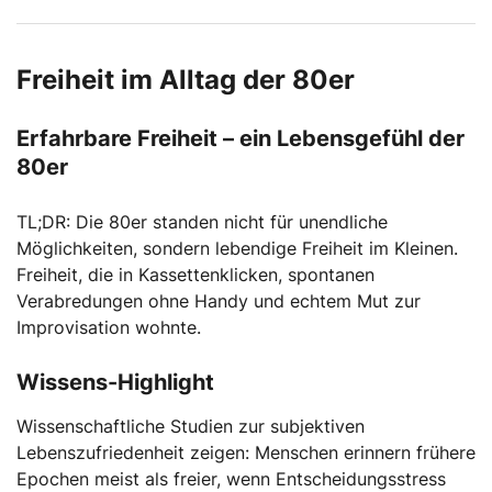
Freiheit im Alltag der 80er
Erfahrbare Freiheit – ein Lebensgefühl der
80er
TL;DR: Die 80er standen nicht für unendliche
Möglichkeiten, sondern lebendige Freiheit im Kleinen.
Freiheit, die in Kassettenklicken, spontanen
Verabredungen ohne Handy und echtem Mut zur
Improvisation wohnte.
Wissens-Highlight
Wissenschaftliche Studien zur subjektiven
Lebenszufriedenheit zeigen: Menschen erinnern frühere
Epochen meist als freier, wenn Entscheidungsstress