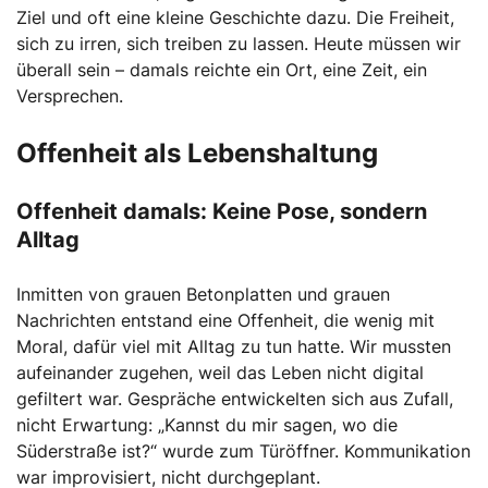
Ziel und oft eine kleine Geschichte dazu. Die Freiheit,
sich zu irren, sich treiben zu lassen. Heute müssen wir
überall sein – damals reichte ein Ort, eine Zeit, ein
Versprechen.
Offenheit als Lebenshaltung
Offenheit damals: Keine Pose, sondern
Alltag
Inmitten von grauen Betonplatten und grauen
Nachrichten entstand eine Offenheit, die wenig mit
Moral, dafür viel mit Alltag zu tun hatte. Wir mussten
aufeinander zugehen, weil das Leben nicht digital
gefiltert war. Gespräche entwickelten sich aus Zufall,
nicht Erwartung: „Kannst du mir sagen, wo die
Süderstraße ist?“ wurde zum Türöffner. Kommunikation
war improvisiert, nicht durchgeplant.