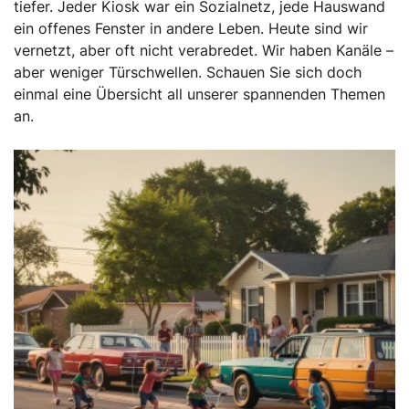
tiefer. Jeder Kiosk war ein Sozialnetz, jede Hauswand
ein offenes Fenster in andere Leben. Heute sind wir
vernetzt, aber oft nicht verabredet. Wir haben Kanäle –
aber weniger Türschwellen. Schauen Sie sich doch
einmal eine Übersicht all unserer spannenden Themen
an.