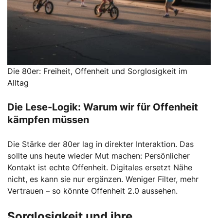
Die 80er: Freiheit, Offenheit und Sorglosigkeit im
Alltag
Die Lese-Logik: Warum wir für Offenheit
kämpfen müssen
Die Stärke der 80er lag in direkter Interaktion. Das
sollte uns heute wieder Mut machen: Persönlicher
Kontakt ist echte Offenheit. Digitales ersetzt Nähe
nicht, es kann sie nur ergänzen. Weniger Filter, mehr
Vertrauen – so könnte Offenheit 2.0 aussehen.
Sorglosigkeit und ihre