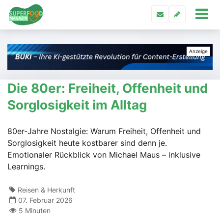
Die 80er: Freiheit, Offenheit und
Sorglosigkeit im Alltag
80er-Jahre Nostalgie: Warum Freiheit, Offenheit und
Sorglosigkeit heute kostbarer sind denn je.
Emotionaler Rückblick von Michael Maus – inklusive
Learnings.
Reisen & Herkunft
07. Februar 2026
5 Minuten