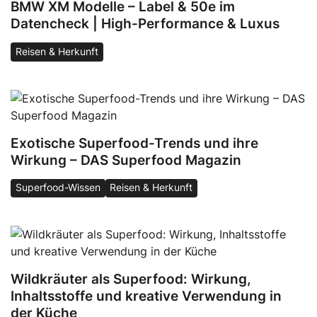
BMW XM Modelle – Label & 50e im
Datencheck | High-Performance & Luxus
Reisen & Herkunft
Exotische Superfood-Trends und ihre
Wirkung – DAS Superfood Magazin
Superfood-Wissen
Reisen & Herkunft
Wildkräuter als Superfood: Wirkung,
Inhaltsstoffe und kreative Verwendung in
der Küche