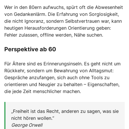
Wer in den 80ern aufwuchs, spürt oft die Abwesenheit
von Gedankenlärm. Die Erfahrung von Sorglosigkeit,
die nicht Ignoranz, sondern Selbstvertrauen war, kann
heutigen Herausforderungen Orientierung geben:
Fehler zulassen, offline werden, Nähe suchen.
Perspektive ab 60
Für Ältere sind es Erinnerungsinseln. Es geht nicht um
Rückkehr, sondern um Bewahrung von Alltagsmut:
Gespräche anzufangen, sich auch ohne Tools zu
orientieren und Neugier zu behalten – Eigenschaften,
die jede Zeit menschlicher machen.
„Freiheit ist das Recht, anderen zu sagen, was sie
nicht hören wollen.“
George Orwell