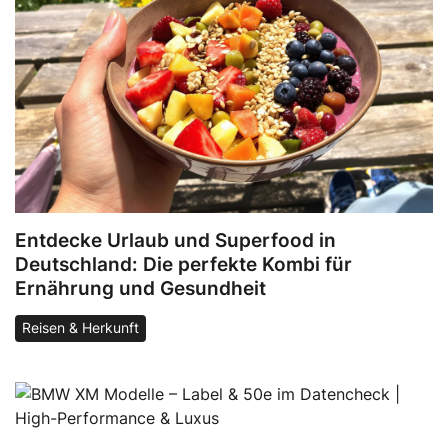
Entdecke Urlaub und Superfood in
Deutschland: Die perfekte Kombi für
Ernährung und Gesundheit
Reisen & Herkunft