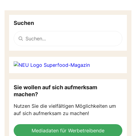
Suchen
Sie wollen auf sich aufmerksam
machen?
Nutzen Sie die vielfältigen Möglichkeiten um
auf sich aufmerksam zu machen!
Mediadaten für Werbetreibende