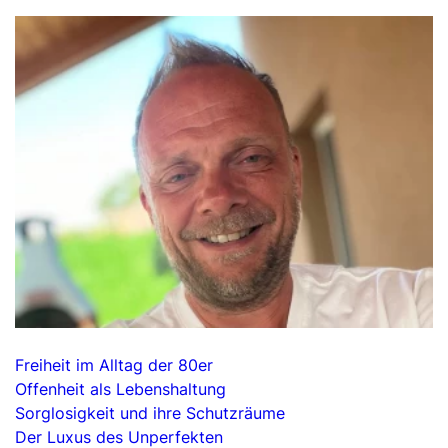
Freiheit im Alltag der 80er
Offenheit als Lebenshaltung
Sorglosigkeit und ihre Schutzräume
Der Luxus des Unperfekten